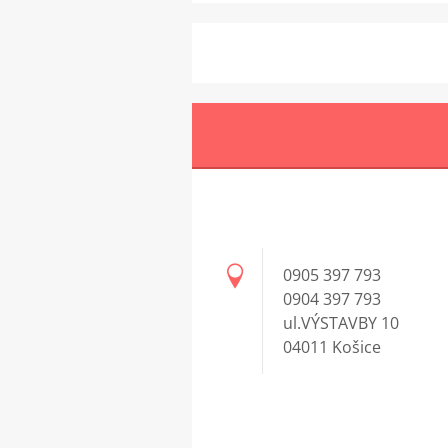
0905 397 793
0904 397 793
ul.VÝSTAVBY 10
04011 Košice