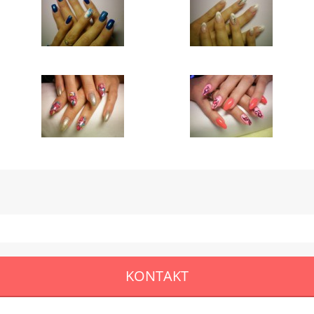
KONTAKT