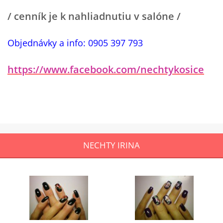
/ cenník je k nahliadnutiu v salóne /
Objednávky a info: 0905 397 793
https://www.facebook.com/nechtykosice
NECHTY IRINA