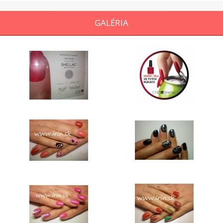
GALÉRIA